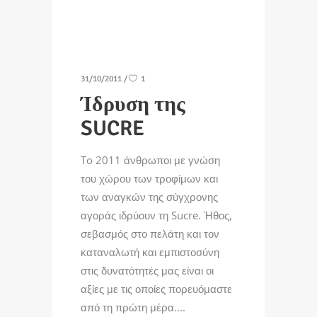
31/10/2011
1
Ίδρυση της
SUCRE
To 2011 άνθρωποι με γνώση
του χώρου των τροφίμων και
των αναγκών της σύγχρονης
αγοράς ιδρύουν τη Sucre. Ήθος,
σεβασμός στο πελάτη και τον
καταναλωτή και εμπιστοσύνη
στις δυνατότητές μας είναι οι
αξίες με τις οποίες πορευόμαστε
από τη πρώτη μέρα.