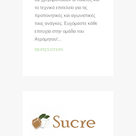
το τεχνικό επιτελείο για τις
προπονητικές και αγωνιστικές
τους ανάγκες. Ευχόμαστε κάθε
επιτυχία στην ομάδα του
Ατρόμητου!
ΠΕΡΙΣΣΌΤΕΡΑ