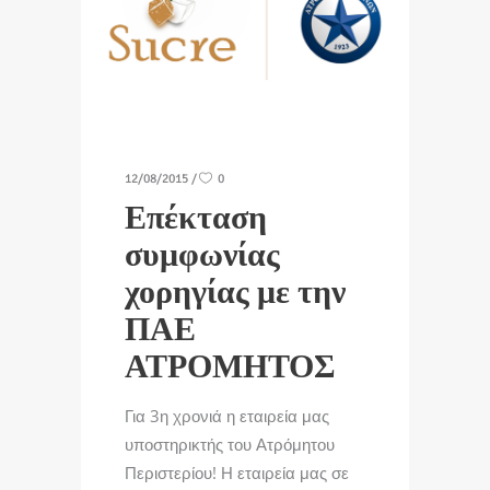
12/08/2015
0
Επέκταση
συμφωνίας
χορηγίας με την
ΠΑΕ
ΑΤΡΟΜΗΤΟΣ
Για 3η χρονιά η εταιρεία μας
υποστηρικτής του Ατρόμητου
Περιστερίου! Η εταιρεία μας σε