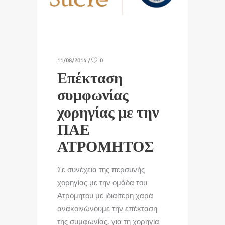
11/08/2014
0
Επέκταση
συμφωνίας
χορηγίας με την
ΠΑΕ
ΑΤΡΟΜΗΤΟΣ
Σε συνέχεια της περσυνής
χορηγίας με την ομάδα του
Ατρόμητου με ιδιαίτερη χαρά
ανακοινώνουμε την επέκταση
της συμφωνίας, για τη χορηγία