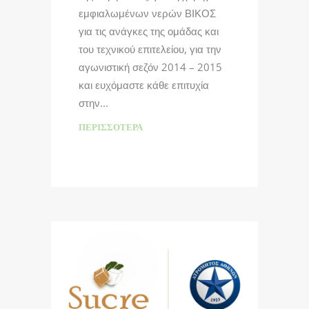
εμφιαλωμένων νερών ΒΙΚΟΣ
για τις ανάγκες της ομάδας και
του τεχνικού επιτελείου, για την
αγωνιστική σεζόν 2014 – 2015
και ευχόμαστε κάθε επιτυχία
στην
ΠΕΡΙΣΣΌΤΕΡΑ