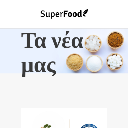
Τα νέα
μας