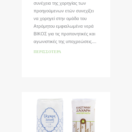
συνέχεια της χορηγίας των
προηγούμενων ετών συνεχίζει
να χορηγεί στην ομάδα του
Ατρόμητου εμφιαλωμένα νερά
ΒΙΚΟΣ για τις προπονητικές και
αγωνιστικές της υποχρεώσεις.
ΠΕΡΙΣΣΌΤΕΡΑ