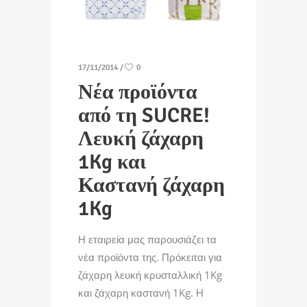
17/11/2014
0
Νέα προϊόντα
από τη SUCRE!
Λευκή ζάχαρη
1Kg και
Καστανή ζάχαρη
1Kg
Η εταιρεία μας παρουσιάζει τα
νέα προϊόντα της. Πρόκειται για
ζάχαρη λευκή κρυσταλλική 1Kg
και ζάχαρη καστανή 1Kg. Η