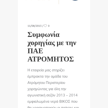
11/08/2013
0
Συμφωνία
χορηγίας με την
ΠΑΕ
ΑΤΡΟΜΗΤΟΣ
Η εταιρεία μας στηρίζει
έμπρακτα την ομάδα του
Ατρόμητου Περιστερίου
χορηγώντας για όλη την
αγωνιστική σεζόν 2013 – 2014
εμφιαλωμένα νερά ΒΙΚΟΣ που
θα χρησιμοποιούν οι παίκτες και