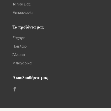
Τα νέα μας
Επικοινωνία
Τα προϊόντα μας
Ζάχαρη
Ηλιέλαιο
Άλευρα
Μπαχαρικά
Ακουλουθήστε μας