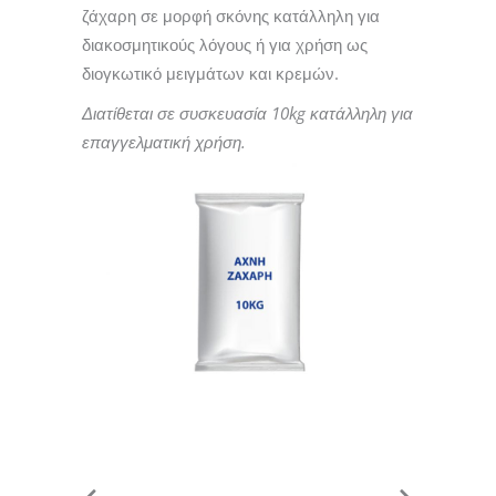
ζάχαρη σε μορφή σκόνης κατάλληλη για
διακοσμητικούς λόγους ή για χρήση ως
διογκωτικό μειγμάτων και κρεμών.
Διατίθεται σε συσκευασία 10
kg κατάλληλη για
επαγγελματική χρήση.